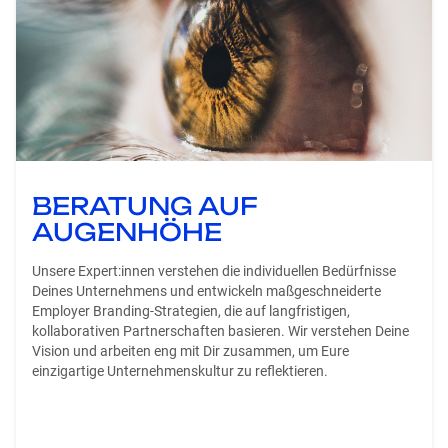
BERATUNG AUF
AUGENHÖHE
Unsere Expert:innen verstehen die individuellen Bedürfnisse
Deines Unternehmens und entwickeln maßgeschneiderte
Employer Branding-Strategien, die auf langfristigen,
kollaborativen Partnerschaften basieren. Wir verstehen Deine
Vision und arbeiten eng mit Dir zusammen, um Eure
einzigartige Unternehmenskultur zu reflektieren.