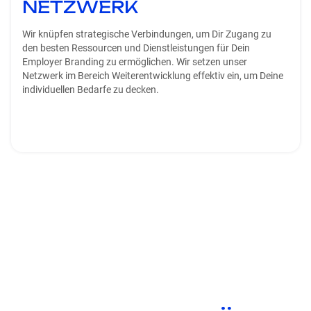
NETZWERK
Wir knüpfen strategische Verbindungen, um Dir Zugang zu
den besten Ressourcen und Dienstleistungen für Dein
Employer Branding zu ermöglichen. Wir setzen unser
Netzwerk im Bereich Weiterentwicklung effektiv ein, um Deine
individuellen Bedarfe zu decken.