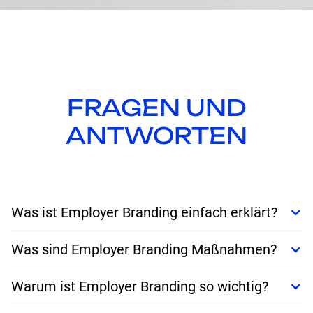
FRAGEN UND
ANTWORTEN
Was ist Employer Branding einfach erklärt?
Was sind Employer Branding Maßnahmen?
Warum ist Employer Branding so wichtig?