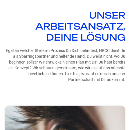
UNSER
ARBEITSANSATZ,
DEINE LÖSUNG
Egal an welcher Stelle im Prozess Du Dich befindest, HRCC dient Dir
als Sparringspartner und helfende Hand. Du weißt nicht, wo Du
beginnen sollst? Wir entwickeln einen Plan mit Dir. Du hast bereits
ein Konzept? Wir schauen gemeinsam, wie wir es auf das nächste
Level heben können. Lies hier, worauf es uns in unserer
Partnerschaft mit Dir ankommt.