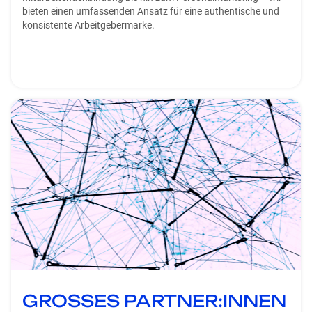
bieten einen umfassenden Ansatz für eine authentische und
konsistente Arbeitgebermarke.
GROSSES PARTNER:INNEN