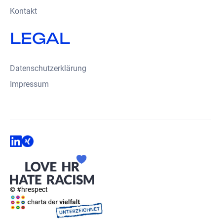
Kontakt
LEGAL
Datenschutzerklärung
Impressum
© #hrespect