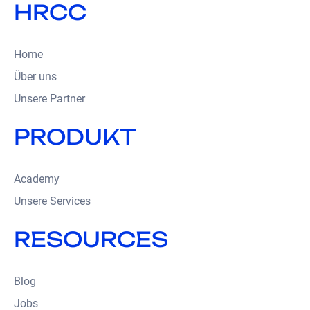
HRCC
Home
Über uns
Unsere Partner
PRODUKT
Academy
Unsere Services
RESOURCES
Blog
Jobs