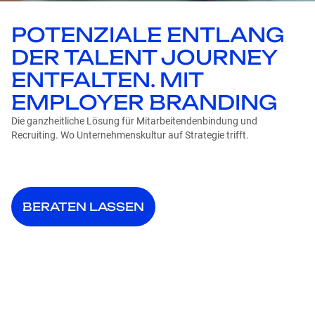
POTENZIALE ENTLANG
DER TALENT JOURNEY
ENTFALTEN. MIT
EMPLOYER BRANDING
Die ganzheitliche Lösung für Mitarbeitendenbindung und
Recruiting. Wo Unternehmenskultur auf Strategie trifft.
BERATEN LASSEN