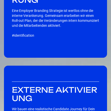
Eine Employer Branding Strategie ist wertlos ohne die
interne Verankerung. Gemeinsam erarbeiten wir einen
Roll-out Plan, der die Veränderungen intern kommuniziert
und die Mitarbeitenden aktiviert.
#identification
EXTERNE AKTIVIER
UNG
Wir bauen eine realistische Candidate Journey für Dein