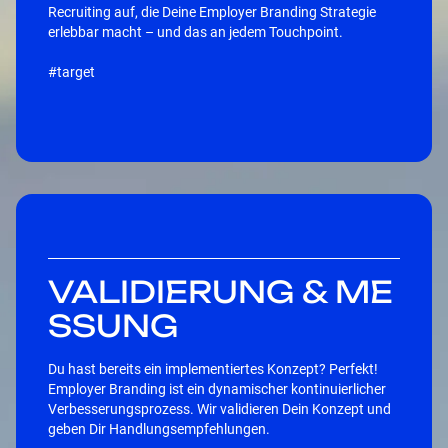
Recruiting auf, die Deine Employer Branding Strategie
erlebbar macht – und das an jedem Touchpoint.
#target
VALIDIERUNG & ME
SSUNG
Du hast bereits ein implementiertes Konzept? Perfekt!
Employer Branding ist ein dynamischer kontinuierlicher
Verbesserungsprozess. Wir validieren Dein Konzept und
geben Dir Handlungsempfehlungen.