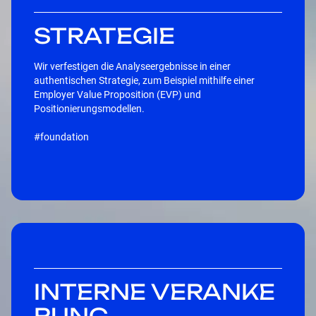
STRATEGIE
Wir verfestigen die Analyseergebnisse in einer
authentischen Strategie, zum Beispiel mithilfe einer
Employer Value Proposition (EVP) und
Positionierungsmodellen.
#foundation
INTERNE VERANKE
RUNG