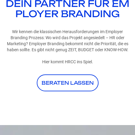
DEIN PARTNER FÜR EM
PLOYER BRANDING
Wir kennen die klassischen Herausforderungen im Employer
Branding Prozess: Wo wird das Projekt angesiedelt – HR oder
Marketing? Employer Branding bekommt nicht die Priorität, die es
haben sollte. Es gibt nicht genug ZEIT, BUDGET oder KNOW-HOW.
Hier kommt HRCC ins Spiel.
BERATEN LASSEN