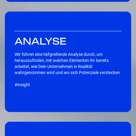
ANALYSE
Wir führen eine tiefgreifende Analyse durch, um
herauszufinden, mit welchen Elementen Ihr bereits
arbeitet, wie Dein Unternehmen in Realität
wahrgenommen wird und wo sich Potenziale verstecken.
#insight