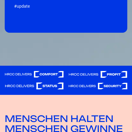
#update
MENSCHEN HALTEN
MENSCHEN GEWINNE