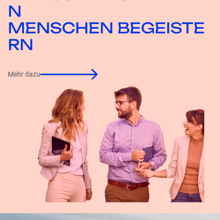
N
MENSCHEN BEGEISTE
RN
Mehr dazu