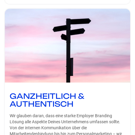
GANZHEITLICH &
AUTHENTISCH
Wir glauben daran, dass eine starke Employer Branding
Lösung alle Aspekte Deines Unternehmens umfassen sollte.
Von der internen Kommunikation über die
Mitarbeitendenbindung bis hin zum Personalmarketing – wir