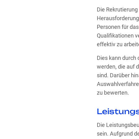
Die Rekrutierung
Herausforderung 
Personen für das
Qualifikationen v
effektiv zu arbeit
Dies kann durch 
werden, die auf 
sind. Darüber h
Auswahlverfahren
zu bewerten.
Leistung
Die Leistungsbeu
sein. Aufgrund d