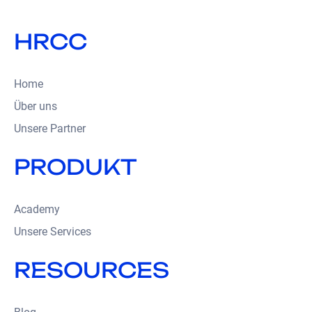
HRCC
Home
Über uns
Unsere Partner
PRODUKT
Academy
Unsere Services
RESOURCES