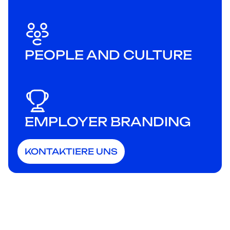
PEOPLE AND CULTURE
EMPLOYER BRANDING
KONTAKTIERE UNS