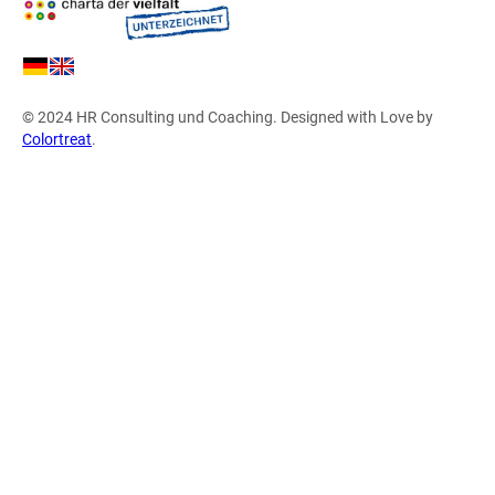
© 2024 HR Consulting und Coaching. Designed with Love by
Colortreat
.