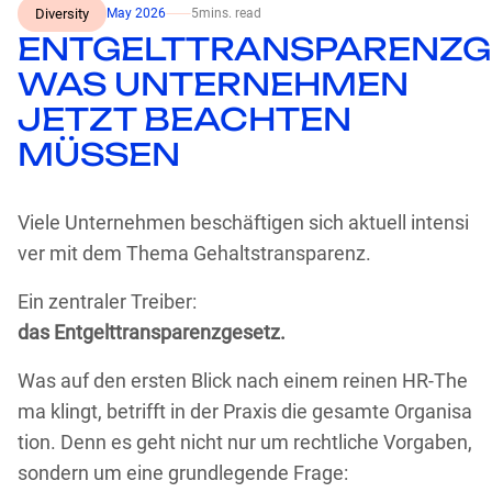
Diversity
May 2026
⸺
5
mins. read
ENTGELTTRANSPARENZG
WAS UNTERNEHMEN
JETZT BEACHTEN
MÜSSEN
Viele Unternehmen beschäftigen sich aktuell intensi
ver mit dem Thema Gehaltstransparenz.
Ein zentraler Treiber:
das Entgelttransparenzgesetz.
Was auf den ersten Blick nach einem reinen HR-The
ma klingt, betrifft in der Praxis die gesamte Organisa
tion. Denn es geht nicht nur um rechtliche Vorgaben,
sondern um eine grundlegende Frage: