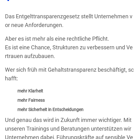
Das Entgelttransparenzgesetz stellt Unternehmen v
or neue Anforderungen.
Aber es ist mehr als eine rechtliche Pflicht.
Es ist eine Chance, Strukturen zu verbessern und Ve
rtrauen aufzubauen.
Wer sich früh mit Gehaltstransparenz beschäftigt, sc
hafft:
mehr Klarheit
mehr Fairness
mehr Sicherheit in Entscheidungen
Und genau das wird in Zukunft immer wichtiger. Mit
unseren Trainings und Beratungen unterstützen wir
Unternehmen dabei, Führungskräfte auf sensible Ve