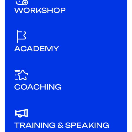
WORKSHOP
ACADEMY
COACHING
TRAINING & SPEAKING