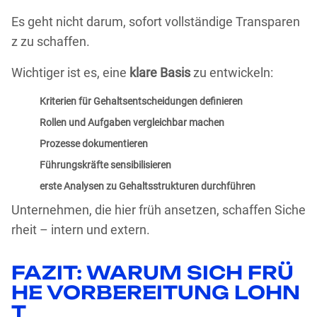
Es geht nicht darum, sofort vollständige Transparen
z zu schaffen.
Wichtiger ist es, eine
klare Basis
zu entwickeln:
Kriterien für Gehaltsentscheidungen definieren
Rollen und Aufgaben vergleichbar machen
Prozesse dokumentieren
Führungskräfte sensibilisieren
erste Analysen zu Gehaltsstrukturen durchführen
Unternehmen, die hier früh ansetzen, schaffen Siche
rheit – intern und extern.
FAZIT: WARUM SICH FRÜ
HE VORBEREITUNG LOHN
T