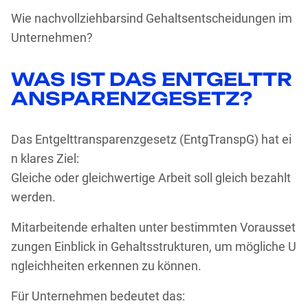
Wie nachvollziehbarsind Gehaltsentscheidungen im
Unternehmen?
WAS IST DAS ENTGELTTR
ANSPARENZGESETZ?
Das Entgelttransparenzgesetz (EntgTranspG) hat ei
n klares Ziel:
Gleiche oder gleichwertige Arbeit soll gleich bezahlt
werden.
Mitarbeitende erhalten unter bestimmten Vorausset
zungen Einblick in Gehaltsstrukturen, um mögliche U
ngleichheiten erkennen zu können.
Für Unternehmen bedeutet das: