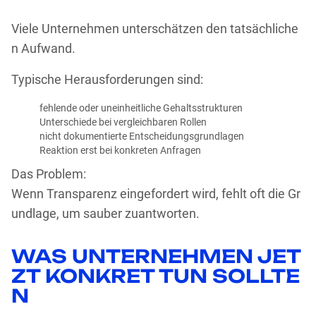
Viele Unternehmen unterschätzen den tatsächliche
n Aufwand.
Typische Herausforderungen sind:
fehlende oder uneinheitliche Gehaltsstrukturen
Unterschiede bei vergleichbaren Rollen
nicht dokumentierte Entscheidungsgrundlagen
Reaktion erst bei konkreten Anfragen
Das Problem:
Wenn Transparenz eingefordert wird, fehlt oft die Gr
undlage, um sauber zuantworten.
WAS UNTERNEHMEN JET
ZT KONKRET TUN SOLLTE
N