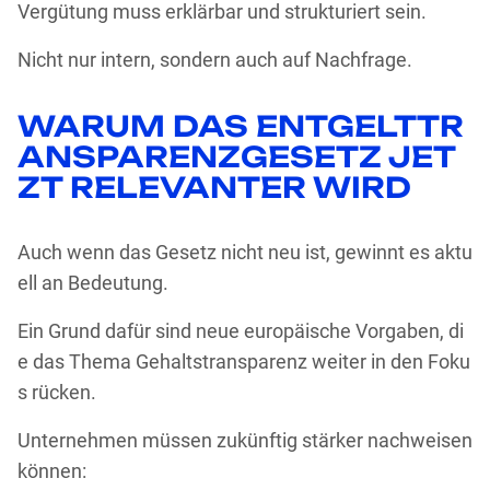
Vergütung muss erklärbar und strukturiert sein.
Nicht nur intern, sondern auch auf Nachfrage.
WARUM DAS ENTGELTTR
ANSPARENZGESETZ JET
ZT RELEVANTER WIRD
Auch wenn das Gesetz nicht neu ist, gewinnt es aktu
ell an Bedeutung.
Ein Grund dafür sind neue europäische Vorgaben, di
e das Thema Gehaltstransparenz weiter in den Foku
s rücken.
Unternehmen müssen zukünftig stärker nachweisen
können: