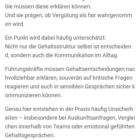
Sie müssen diese erklären können.
Und sie prägen, ob Vergütung als fair wahrgenomm
en wird.
Ein Punkt wird dabei häufig unterschätzt:
Nicht nur die Gehaltsstruktur selbst ist entscheiden
d, sondern auch die Kommunikation im Alltag.
Führungskräfte müssen Gehaltsentscheidungen nac
hvollziehbar erklären, souverän auf kritische Fragen
reagieren und auch in sensiblen Gesprächen sicher k
ommunizieren können.
Genau hier entstehen in der Praxis häufig Unsicherh
eiten – insbesondere bei Auskunftsanfragen, Verglei
chen innerhalb von Teams oder emotional geführten
Gehaltsgesprächen.