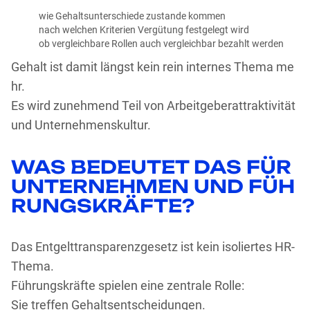
wie Gehaltsunterschiede zustande kommen
nach welchen Kriterien Vergütung festgelegt wird
ob vergleichbare Rollen auch vergleichbar bezahlt werden
Gehalt ist damit längst kein rein internes Thema me
hr.
Es wird zunehmend Teil von Arbeitgeberattraktivität
und Unternehmenskultur.
WAS BEDEUTET DAS FÜR
UNTERNEHMEN UND FÜH
RUNGSKRÄFTE?
Das Entgelttransparenzgesetz ist kein isoliertes HR-
Thema.
Führungskräfte spielen eine zentrale Rolle:
Sie treffen Gehaltsentscheidungen.