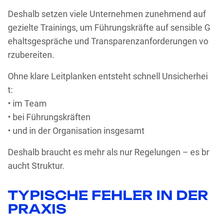
Deshalb setzen viele Unternehmen zunehmend auf
gezielte Trainings, um Führungskräfte auf sensible G
ehaltsgespräche und Transparenzanforderungen vo
rzubereiten.
Ohne klare Leitplanken entsteht schnell Unsicherhei
t:
• im Team
• bei Führungskräften
• und in der Organisation insgesamt
Deshalb braucht es mehr als nur Regelungen – es br
aucht Struktur.
TYPISCHE FEHLER IN DER
PRAXIS