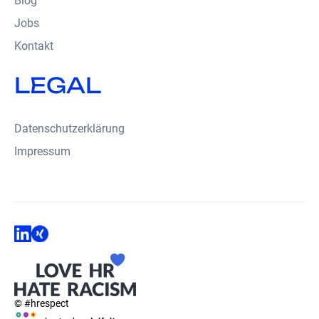
Blog
Jobs
Kontakt
LEGAL
Datenschutzerklärung
Impressum
© #hrespect